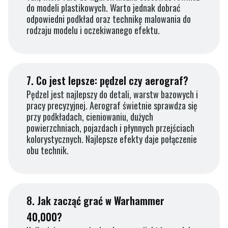
do modeli plastikowych. Warto jednak dobrać
odpowiedni podkład oraz technikę malowania do
rodzaju modelu i oczekiwanego efektu.
7.
Co jest lepsze: pędzel czy aerograf?
Pędzel jest najlepszy do detali, warstw bazowych i
pracy precyzyjnej. Aerograf świetnie sprawdza się
przy podkładach, cieniowaniu, dużych
powierzchniach, pojazdach i płynnych przejściach
kolorystycznych. Najlepsze efekty daje połączenie
obu technik.
8.
Jak zacząć grać w Warhammer
40,000?