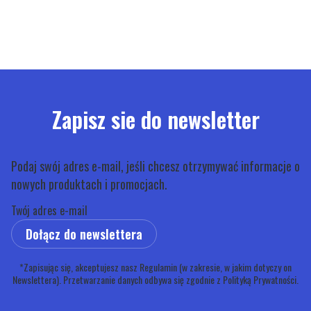
Zapisz sie do newsletter
Podaj swój adres e-mail, jeśli chcesz otrzymywać informacje o
nowych produktach i promocjach.
Twój adres e-mail
Dołącz do newslettera
*Zapisując się, akceptujesz nasz Regulamin (w zakresie, w jakim dotyczy on
Newslettera). Przetwarzanie danych odbywa się zgodnie z Polityką Prywatności.