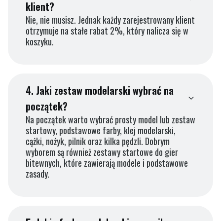
klient?
Nie, nie musisz. Jednak każdy zarejestrowany klient
otrzymuje na stałe rabat 2%, który nalicza się w
koszyku.
4.
Jaki zestaw modelarski wybrać na
początek?
Na początek warto wybrać prosty model lub zestaw
startowy, podstawowe farby, klej modelarski,
cążki, nożyk, pilnik oraz kilka pędzli. Dobrym
wyborem są również zestawy startowe do gier
bitewnych, które zawierają modele i podstawowe
zasady.