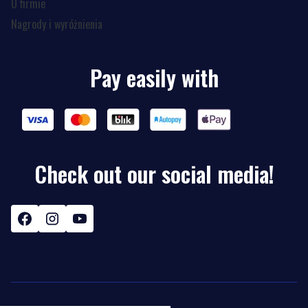
O firmie
Nagrody i wyróżnienia
Pay easily with
Check out our social media!