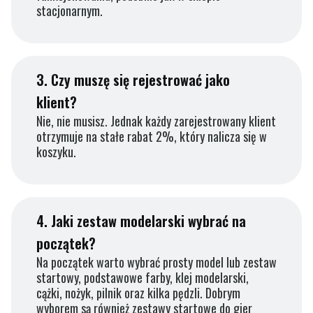
stacjonarnym.
3.
Czy muszę się rejestrować jako
klient?
Nie, nie musisz. Jednak każdy zarejestrowany klient
otrzymuje na stałe rabat 2%, który nalicza się w
koszyku.
4.
Jaki zestaw modelarski wybrać na
początek?
Na początek warto wybrać prosty model lub zestaw
startowy, podstawowe farby, klej modelarski,
cążki, nożyk, pilnik oraz kilka pędzli. Dobrym
wyborem są również zestawy startowe do gier