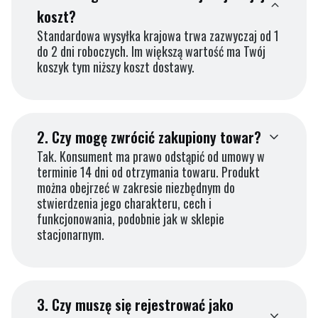
koszt?
Standardowa wysyłka krajowa trwa zazwyczaj od 1
do 2 dni roboczych. Im większą wartość ma Twój
koszyk tym niższy koszt dostawy.
2.
Czy mogę zwrócić zakupiony towar?
Tak. Konsument ma prawo odstąpić od umowy w
terminie 14 dni od otrzymania towaru. Produkt
można obejrzeć w zakresie niezbędnym do
stwierdzenia jego charakteru, cech i
funkcjonowania, podobnie jak w sklepie
stacjonarnym.
3.
Czy muszę się rejestrować jako