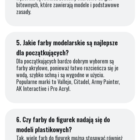
bitewnych, które zawierają modele i podstawowe
zasady.
5.
Jakie farby modelarskie są najlepsze
dla początkujących?
Dla początkujących bardzo dobrym wyborem są
farby akrylowe, ponieważ łatwo rozcieńcza się je
wodą, szybko schną i są wygodne w użyciu.
Popularne marki to Vallejo, Citadel, Army Painter,
AK Interactive i Pro Acryl.
6.
Czy farby do figurek nadają się do
modeli plastikowych?
Tak, wiele farb do figurek można stosować również