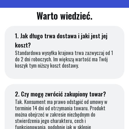
Warto wiedzieć.
1.
Jak długo trwa dostawa i jaki jest jej
koszt?
Standardowa wysyłka krajowa trwa zazwyczaj od 1
do 2 dni roboczych. Im większą wartość ma Twój
koszyk tym niższy koszt dostawy.
2.
Czy mogę zwrócić zakupiony towar?
Tak. Konsument ma prawo odstąpić od umowy w
terminie 14 dni od otrzymania towaru. Produkt
można obejrzeć w zakresie niezbędnym do
stwierdzenia jego charakteru, cech i
funkcjonowania, podobnie jak w sklepie