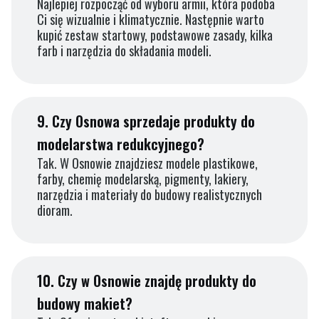
Najlepiej rozpocząć od wyboru armii, która podoba
Ci się wizualnie i klimatycznie. Następnie warto
kupić zestaw startowy, podstawowe zasady, kilka
farb i narzędzia do składania modeli.
9.
Czy Osnowa sprzedaje produkty do
modelarstwa redukcyjnego?
Tak. W Osnowie znajdziesz modele plastikowe,
farby, chemię modelarską, pigmenty, lakiery,
narzędzia i materiały do budowy realistycznych
dioram.
10.
Czy w Osnowie znajdę produkty do
budowy makiet?