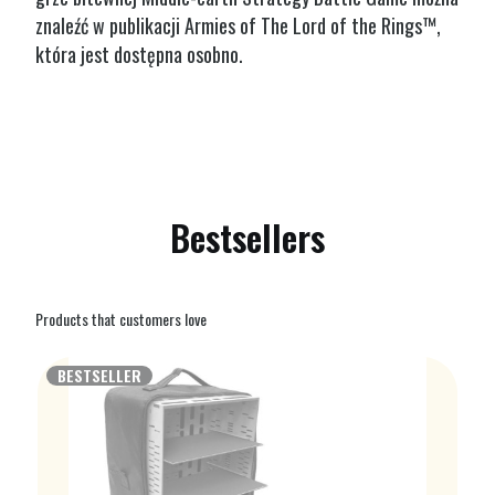
znaleźć w publikacji Armies of The Lord of the Rings™,
która jest dostępna osobno.
Bestsellers
Products that customers love
BESTSELLER