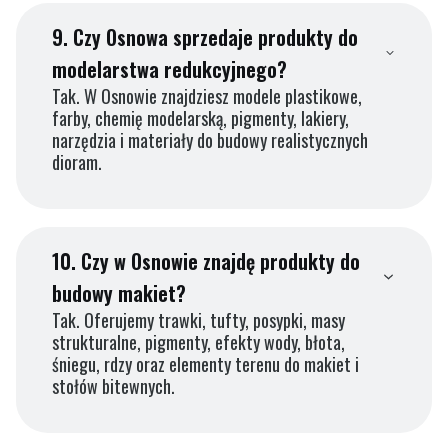
9.
Czy Osnowa sprzedaje produkty do
modelarstwa redukcyjnego?
Tak. W Osnowie znajdziesz modele plastikowe,
farby, chemię modelarską, pigmenty, lakiery,
narzędzia i materiały do budowy realistycznych
dioram.
10.
Czy w Osnowie znajdę produkty do
budowy makiet?
Tak. Oferujemy trawki, tufty, posypki, masy
strukturalne, pigmenty, efekty wody, błota,
śniegu, rdzy oraz elementy terenu do makiet i
stołów bitewnych.