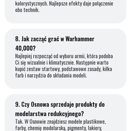
kolorystycznych. Najlepsze efekty daje połączenie
obu technik.
8.
Jak zacząć grać w Warhammer
40,000?
Najlepiej rozpocząć od wyboru armii, która podoba
Ci się wizualnie i klimatycznie. Następnie warto
kupić zestaw startowy, podstawowe zasady, kilka
farb i narzędzia do składania modeli.
9.
Czy Osnowa sprzedaje produkty do
modelarstwa redukcyjnego?
Tak. W Osnowie znajdziesz modele plastikowe,
farby, chemię modelarską, pigmenty, lakiery,