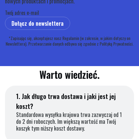
nowych produktach i promocjach.
Twój adres e-mail
Dołącz do newslettera
*Zapisując się, akceptujesz nasz Regulamin (w zakresie, w jakim dotyczy on
Newslettera). Przetwarzanie danych odbywa się zgodnie z Polityką Prywatności.
Warto wiedzieć.
1.
Jak długo trwa dostawa i jaki jest jej
koszt?
Standardowa wysyłka krajowa trwa zazwyczaj od 1
do 2 dni roboczych. Im większą wartość ma Twój
koszyk tym niższy koszt dostawy.