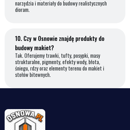
narzędzia i materiały do budowy realistycznych
dioram.
10.
Czy w Osnowie znajdę produkty do
budowy makiet?
Tak. Oferujemy trawki, tufty, posypki, masy
strukturalne, pigmenty, efekty wody, błota,
śniegu, rdzy oraz elementy terenu do makiet i
stołów bitewnych.