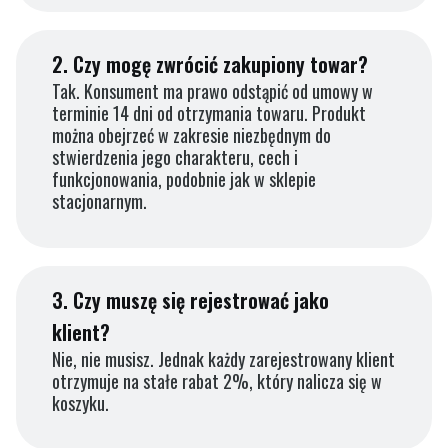
2.
Czy mogę zwrócić zakupiony towar?
Tak. Konsument ma prawo odstąpić od umowy w
terminie 14 dni od otrzymania towaru. Produkt
można obejrzeć w zakresie niezbędnym do
stwierdzenia jego charakteru, cech i
funkcjonowania, podobnie jak w sklepie
stacjonarnym.
3.
Czy muszę się rejestrować jako
klient?
Nie, nie musisz. Jednak każdy zarejestrowany klient
otrzymuje na stałe rabat 2%, który nalicza się w
koszyku.