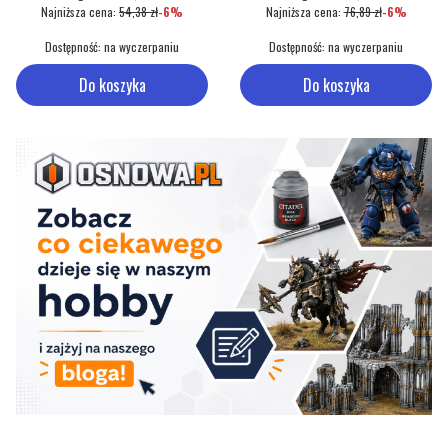
Najniższa cena:
54,38 zł
-6%
Najniższa cena:
76,89 zł
-6%
Dostępność:
na wyczerpaniu
Dostępność:
na wyczerpaniu
Do koszyka
Do koszyka