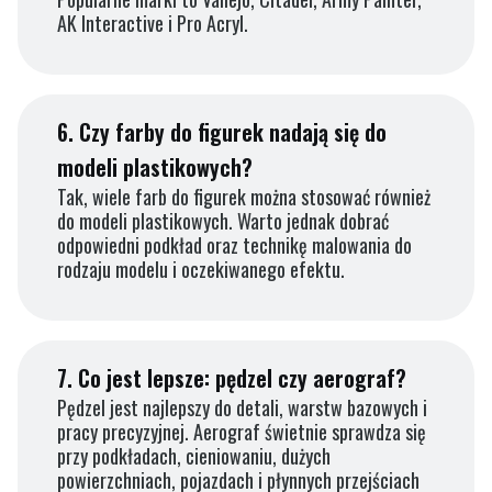
AK Interactive i Pro Acryl.
6.
Czy farby do figurek nadają się do
modeli plastikowych?
Tak, wiele farb do figurek można stosować również
do modeli plastikowych. Warto jednak dobrać
odpowiedni podkład oraz technikę malowania do
rodzaju modelu i oczekiwanego efektu.
7.
Co jest lepsze: pędzel czy aerograf?
Pędzel jest najlepszy do detali, warstw bazowych i
pracy precyzyjnej. Aerograf świetnie sprawdza się
przy podkładach, cieniowaniu, dużych
powierzchniach, pojazdach i płynnych przejściach