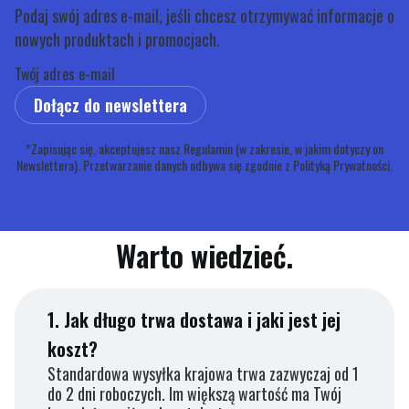
Podaj swój adres e-mail, jeśli chcesz otrzymywać informacje o
nowych produktach i promocjach.
Twój adres e-mail
Dołącz do newslettera
*Zapisując się, akceptujesz nasz Regulamin (w zakresie, w jakim dotyczy on
Newslettera). Przetwarzanie danych odbywa się zgodnie z Polityką Prywatności.
Warto wiedzieć.
1.
Jak długo trwa dostawa i jaki jest jej
koszt?
Standardowa wysyłka krajowa trwa zazwyczaj od 1
do 2 dni roboczych. Im większą wartość ma Twój