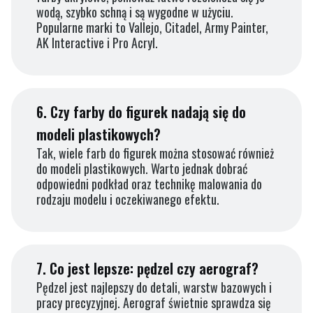
wodą, szybko schną i są wygodne w użyciu.
Popularne marki to Vallejo, Citadel, Army Painter,
AK Interactive i Pro Acryl.
6.
Czy farby do figurek nadają się do
modeli plastikowych?
Tak, wiele farb do figurek można stosować również
do modeli plastikowych. Warto jednak dobrać
odpowiedni podkład oraz technikę malowania do
rodzaju modelu i oczekiwanego efektu.
7.
Co jest lepsze: pędzel czy aerograf?
Pędzel jest najlepszy do detali, warstw bazowych i
pracy precyzyjnej. Aerograf świetnie sprawdza się