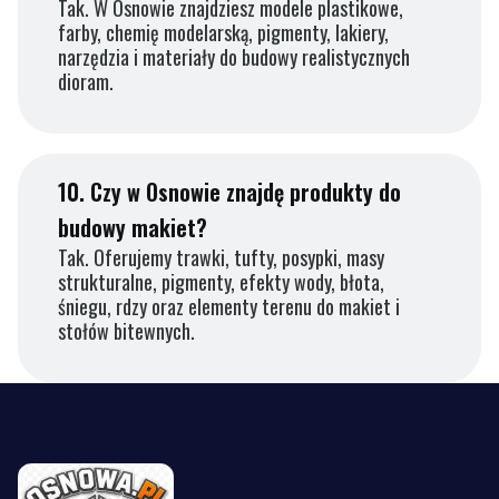
Tak. W Osnowie znajdziesz modele plastikowe,
farby, chemię modelarską, pigmenty, lakiery,
narzędzia i materiały do budowy realistycznych
dioram.
10.
Czy w Osnowie znajdę produkty do
budowy makiet?
Tak. Oferujemy trawki, tufty, posypki, masy
strukturalne, pigmenty, efekty wody, błota,
śniegu, rdzy oraz elementy terenu do makiet i
stołów bitewnych.