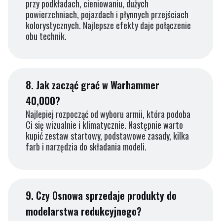
przy podkładach, cieniowaniu, dużych
powierzchniach, pojazdach i płynnych przejściach
kolorystycznych. Najlepsze efekty daje połączenie
obu technik.
8.
Jak zacząć grać w Warhammer
40,000?
Najlepiej rozpocząć od wyboru armii, która podoba
Ci się wizualnie i klimatycznie. Następnie warto
kupić zestaw startowy, podstawowe zasady, kilka
farb i narzędzia do składania modeli.
9.
Czy Osnowa sprzedaje produkty do
modelarstwa redukcyjnego?