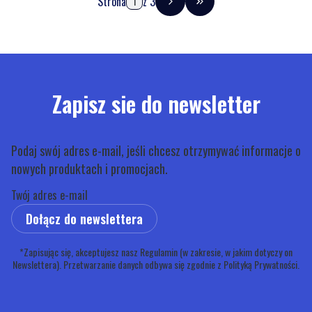
Strona
z 3
Przejdź do ostatniej stro
Zapisz sie do newsletter
Podaj swój adres e-mail, jeśli chcesz otrzymywać informacje o
nowych produktach i promocjach.
Twój adres e-mail
Dołącz do newslettera
*Zapisując się, akceptujesz nasz Regulamin (w zakresie, w jakim dotyczy on
Newslettera). Przetwarzanie danych odbywa się zgodnie z Polityką Prywatności.