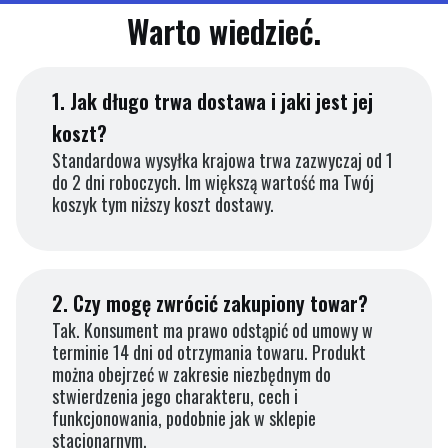
Warto wiedzieć.
1.
Jak długo trwa dostawa i jaki jest jej
koszt?
Standardowa wysyłka krajowa trwa zazwyczaj od 1
do 2 dni roboczych. Im większą wartość ma Twój
koszyk tym niższy koszt dostawy.
2.
Czy mogę zwrócić zakupiony towar?
Tak. Konsument ma prawo odstąpić od umowy w
terminie 14 dni od otrzymania towaru. Produkt
można obejrzeć w zakresie niezbędnym do
stwierdzenia jego charakteru, cech i
funkcjonowania, podobnie jak w sklepie
stacjonarnym.