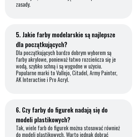
zasady.
5.
Jakie farby modelarskie są najlepsze
dla początkujących?
Dla początkujących bardzo dobrym wyborem są
farby akrylowe, ponieważ łatwo rozcieńcza się je
wodą, szybko schną i są wygodne w użyciu.
Popularne marki to Vallejo, Citadel, Army Painter,
AK Interactive i Pro Acryl.
6.
Czy farby do figurek nadają się do
modeli plastikowych?
Tak, wiele farb do figurek można stosować również
do modeli plastikowych. Warto jednak dobrać