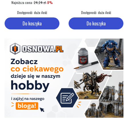
Najniższa cena:
24,24 zł
-8%
Dostępność:
duża ilość
Dostępność:
duża ilość
Do koszyka
Do koszyka