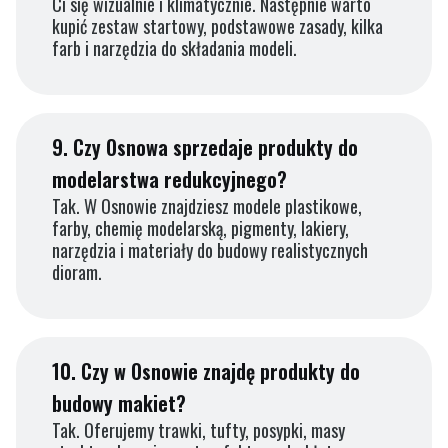
Ci się wizualnie i klimatycznie. Następnie warto
kupić zestaw startowy, podstawowe zasady, kilka
farb i narzędzia do składania modeli.
9.
Czy Osnowa sprzedaje produkty do
modelarstwa redukcyjnego?
Tak. W Osnowie znajdziesz modele plastikowe,
farby, chemię modelarską, pigmenty, lakiery,
narzędzia i materiały do budowy realistycznych
dioram.
10.
Czy w Osnowie znajdę produkty do
budowy makiet?
Tak. Oferujemy trawki, tufty, posypki, masy