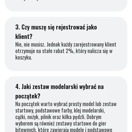
3.
Czy muszę się rejestrować jako
klient?
Nie, nie musisz. Jednak każdy zarejestrowany klient
otrzymuje na stałe rabat 2%, który nalicza się w
koszyku.
4.
Jaki zestaw modelarski wybrać na
początek?
Na początek warto wybrać prosty model lub zestaw
startowy, podstawowe farby, klej modelarski,
cążki, nożyk, pilnik oraz kilka pędzli. Dobrym
wyborem są również zestawy startowe do gier
bitewnych, które zawierają modele i podstawowe