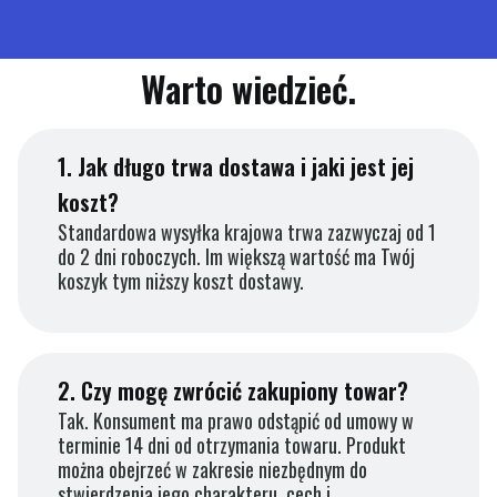
Warto wiedzieć.
1.
Jak długo trwa dostawa i jaki jest jej
koszt?
Standardowa wysyłka krajowa trwa zazwyczaj od 1
do 2 dni roboczych. Im większą wartość ma Twój
koszyk tym niższy koszt dostawy.
2.
Czy mogę zwrócić zakupiony towar?
Tak. Konsument ma prawo odstąpić od umowy w
terminie 14 dni od otrzymania towaru. Produkt
można obejrzeć w zakresie niezbędnym do
stwierdzenia jego charakteru, cech i