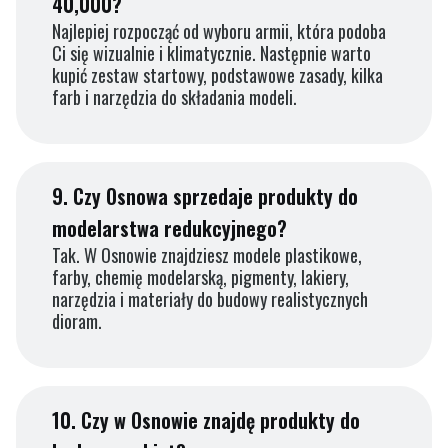
40,000?
Najlepiej rozpocząć od wyboru armii, która podoba
Ci się wizualnie i klimatycznie. Następnie warto
kupić zestaw startowy, podstawowe zasady, kilka
farb i narzędzia do składania modeli.
9.
Czy Osnowa sprzedaje produkty do
modelarstwa redukcyjnego?
Tak. W Osnowie znajdziesz modele plastikowe,
farby, chemię modelarską, pigmenty, lakiery,
narzędzia i materiały do budowy realistycznych
dioram.
10.
Czy w Osnowie znajdę produkty do