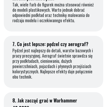
Tak, wiele farb do figurek można stosować również
do modeli plastikowych. Warto jednak dobrać
odpowiedni podkład oraz technikę malowania do
rodzaju modelu i oczekiwanego efektu.
7.
Co jest lepsze: pędzel czy aerograf?
Pędzel jest najlepszy do detali, warstw bazowych i
pracy precyzyjnej. Aerograf świetnie sprawdza się
przy podkładach, cieniowaniu, dużych
powierzchniach, pojazdach i płynnych przejściach
kolorystycznych. Najlepsze efekty daje połączenie
obu technik.
8.
Jak zacząć grać w Warhammer