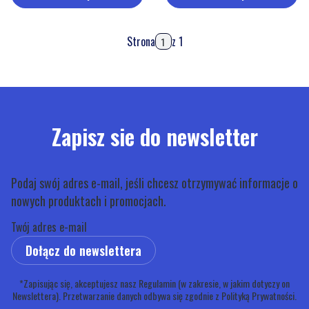
Strona
z 1
Zapisz sie do newsletter
Podaj swój adres e-mail, jeśli chcesz otrzymywać informacje o
nowych produktach i promocjach.
Twój adres e-mail
Dołącz do newslettera
*Zapisując się, akceptujesz nasz Regulamin (w zakresie, w jakim dotyczy on
Newslettera). Przetwarzanie danych odbywa się zgodnie z Polityką Prywatności.