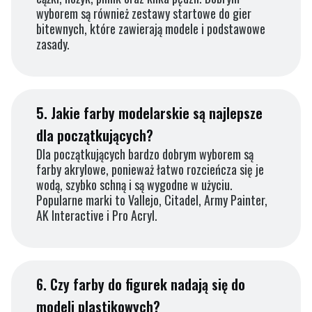
wyborem są również zestawy startowe do gier
bitewnych, które zawierają modele i podstawowe
zasady.
5.
Jakie farby modelarskie są najlepsze
dla początkujących?
Dla początkujących bardzo dobrym wyborem są
farby akrylowe, ponieważ łatwo rozcieńcza się je
wodą, szybko schną i są wygodne w użyciu.
Popularne marki to Vallejo, Citadel, Army Painter,
AK Interactive i Pro Acryl.
6.
Czy farby do figurek nadają się do
modeli plastikowych?