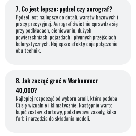
7.
Co jest lepsze: pędzel czy aerograf?
Pędzel jest najlepszy do detali, warstw bazowych i
pracy precyzyjnej. Aerograf świetnie sprawdza się
przy podkładach, cieniowaniu, dużych
powierzchniach, pojazdach i płynnych przejściach
kolorystycznych. Najlepsze efekty daje połączenie
obu technik.
8.
Jak zacząć grać w Warhammer
40,000?
Najlepiej rozpocząć od wyboru armii, która podoba
Ci się wizualnie i klimatycznie. Następnie warto
kupić zestaw startowy, podstawowe zasady, kilka
farb i narzędzia do składania modeli.