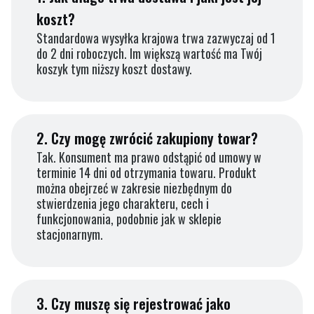
koszt?
Standardowa wysyłka krajowa trwa zazwyczaj od 1
do 2 dni roboczych. Im większą wartość ma Twój
koszyk tym niższy koszt dostawy.
2.
Czy mogę zwrócić zakupiony towar?
Tak. Konsument ma prawo odstąpić od umowy w
terminie 14 dni od otrzymania towaru. Produkt
można obejrzeć w zakresie niezbędnym do
stwierdzenia jego charakteru, cech i
funkcjonowania, podobnie jak w sklepie
stacjonarnym.
3.
Czy muszę się rejestrować jako