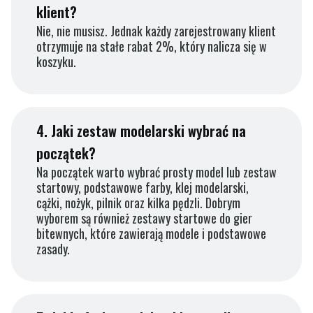
klient?
Nie, nie musisz. Jednak każdy zarejestrowany klient
otrzymuje na stałe rabat 2%, który nalicza się w
koszyku.
4.
Jaki zestaw modelarski wybrać na
początek?
Na początek warto wybrać prosty model lub zestaw
startowy, podstawowe farby, klej modelarski,
cążki, nożyk, pilnik oraz kilka pędzli. Dobrym
wyborem są również zestawy startowe do gier
bitewnych, które zawierają modele i podstawowe
zasady.