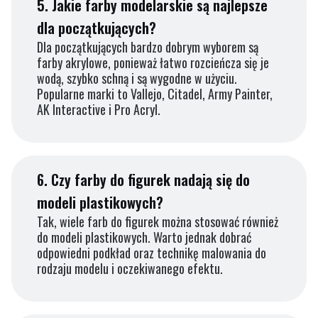
5.
Jakie farby modelarskie są najlepsze
dla początkujących?
Dla początkujących bardzo dobrym wyborem są
farby akrylowe, ponieważ łatwo rozcieńcza się je
wodą, szybko schną i są wygodne w użyciu.
Popularne marki to Vallejo, Citadel, Army Painter,
AK Interactive i Pro Acryl.
6.
Czy farby do figurek nadają się do
modeli plastikowych?
Tak, wiele farb do figurek można stosować również
do modeli plastikowych. Warto jednak dobrać
odpowiedni podkład oraz technikę malowania do
rodzaju modelu i oczekiwanego efektu.