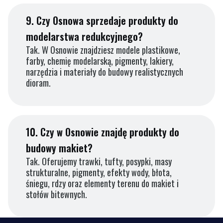
9.
Czy Osnowa sprzedaje produkty do
modelarstwa redukcyjnego?
Tak. W Osnowie znajdziesz modele plastikowe,
farby, chemię modelarską, pigmenty, lakiery,
narzędzia i materiały do budowy realistycznych
dioram.
10.
Czy w Osnowie znajdę produkty do
budowy makiet?
Tak. Oferujemy trawki, tufty, posypki, masy
strukturalne, pigmenty, efekty wody, błota,
śniegu, rdzy oraz elementy terenu do makiet i
stołów bitewnych.