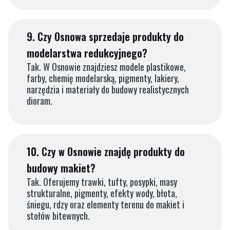
9.
Czy Osnowa sprzedaje produkty do
modelarstwa redukcyjnego?
Tak. W Osnowie znajdziesz modele plastikowe,
farby, chemię modelarską, pigmenty, lakiery,
narzędzia i materiały do budowy realistycznych
dioram.
10.
Czy w Osnowie znajdę produkty do
budowy makiet?
Tak. Oferujemy trawki, tufty, posypki, masy
strukturalne, pigmenty, efekty wody, błota,
śniegu, rdzy oraz elementy terenu do makiet i
stołów bitewnych.