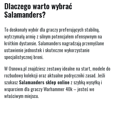
Dlaczego warto wybrać
Salamanders?
To doskonały wybór dla graczy preferujących stabilną,
wytrzymałą armię z silnym potencjałem ofensywnym na
krótkim dystansie. Salamanders nagradzają przemyślane
ustawienie jednostek i skuteczne wykorzystanie
specjalistycznej broni.
W Osnowa.pl znajdziesz zestawy idealne na start, modele do
rozbudowy kolekcji oraz aktualne podręczniki zasad. Jeśli
szukasz
Salamanders sklep online
z szybką wysyłką i
wsparciem dla graczy Warhammer 40k – jesteś we
właściwym miejscu.