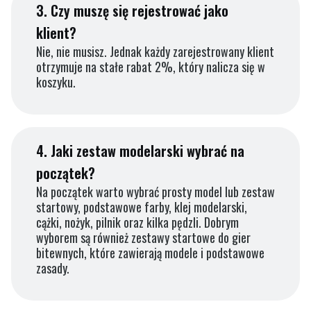
3.
Czy muszę się rejestrować jako
klient?
Nie, nie musisz. Jednak każdy zarejestrowany klient
otrzymuje na stałe rabat 2%, który nalicza się w
koszyku.
4.
Jaki zestaw modelarski wybrać na
początek?
Na początek warto wybrać prosty model lub zestaw
startowy, podstawowe farby, klej modelarski,
cążki, nożyk, pilnik oraz kilka pędzli. Dobrym
wyborem są również zestawy startowe do gier
bitewnych, które zawierają modele i podstawowe
zasady.