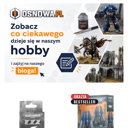
OKAZJA
BESTSELLER