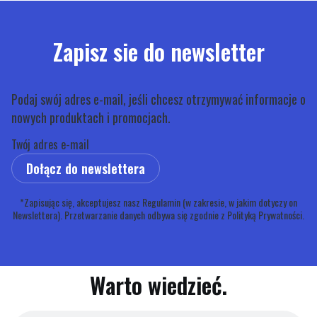
Zapisz sie do newsletter
Podaj swój adres e-mail, jeśli chcesz otrzymywać informacje o
nowych produktach i promocjach.
Twój adres e-mail
Dołącz do newslettera
*Zapisując się, akceptujesz nasz Regulamin (w zakresie, w jakim dotyczy on
Newslettera). Przetwarzanie danych odbywa się zgodnie z Polityką Prywatności.
Warto wiedzieć.