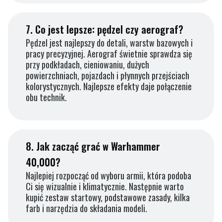
7.
Co jest lepsze: pędzel czy aerograf?
Pędzel jest najlepszy do detali, warstw bazowych i
pracy precyzyjnej. Aerograf świetnie sprawdza się
przy podkładach, cieniowaniu, dużych
powierzchniach, pojazdach i płynnych przejściach
kolorystycznych. Najlepsze efekty daje połączenie
obu technik.
8.
Jak zacząć grać w Warhammer
40,000?
Najlepiej rozpocząć od wyboru armii, która podoba
Ci się wizualnie i klimatycznie. Następnie warto
kupić zestaw startowy, podstawowe zasady, kilka
farb i narzędzia do składania modeli.