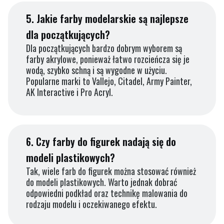
5.
Jakie farby modelarskie są najlepsze
dla początkujących?
Dla początkujących bardzo dobrym wyborem są
farby akrylowe, ponieważ łatwo rozcieńcza się je
wodą, szybko schną i są wygodne w użyciu.
Popularne marki to Vallejo, Citadel, Army Painter,
AK Interactive i Pro Acryl.
6.
Czy farby do figurek nadają się do
modeli plastikowych?
Tak, wiele farb do figurek można stosować również
do modeli plastikowych. Warto jednak dobrać
odpowiedni podkład oraz technikę malowania do
rodzaju modelu i oczekiwanego efektu.