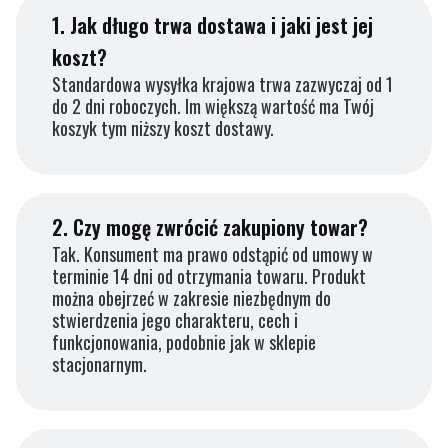
1.
Jak długo trwa dostawa i jaki jest jej
koszt?
Standardowa wysyłka krajowa trwa zazwyczaj od 1
do 2 dni roboczych. Im większą wartość ma Twój
koszyk tym niższy koszt dostawy.
2.
Czy mogę zwrócić zakupiony towar?
Tak. Konsument ma prawo odstąpić od umowy w
terminie 14 dni od otrzymania towaru. Produkt
można obejrzeć w zakresie niezbędnym do
stwierdzenia jego charakteru, cech i
funkcjonowania, podobnie jak w sklepie
stacjonarnym.