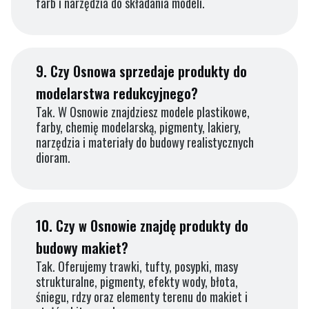
farb i narzędzia do składania modeli.
9.
Czy Osnowa sprzedaje produkty do
modelarstwa redukcyjnego?
Tak. W Osnowie znajdziesz modele plastikowe,
farby, chemię modelarską, pigmenty, lakiery,
narzędzia i materiały do budowy realistycznych
dioram.
10.
Czy w Osnowie znajdę produkty do
budowy makiet?
Tak. Oferujemy trawki, tufty, posypki, masy
strukturalne, pigmenty, efekty wody, błota,
śniegu, rdzy oraz elementy terenu do makiet i