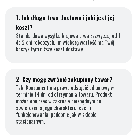
1.
Jak długo trwa dostawa i jaki jest jej
koszt?
Standardowa wysyłka krajowa trwa zazwyczaj od 1
do 2 dni roboczych. Im większą wartość ma Twój
koszyk tym niższy koszt dostawy.
2.
Czy mogę zwrócić zakupiony towar?
Tak. Konsument ma prawo odstąpić od umowy w
terminie 14 dni od otrzymania towaru. Produkt
można obejrzeć w zakresie niezbędnym do
stwierdzenia jego charakteru, cech i
funkcjonowania, podobnie jak w sklepie
stacjonarnym.