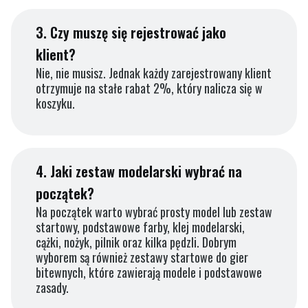
3.
Czy muszę się rejestrować jako
klient?
Nie, nie musisz. Jednak każdy zarejestrowany klient
otrzymuje na stałe rabat 2%, który nalicza się w
koszyku.
4.
Jaki zestaw modelarski wybrać na
początek?
Na początek warto wybrać prosty model lub zestaw
startowy, podstawowe farby, klej modelarski,
cążki, nożyk, pilnik oraz kilka pędzli. Dobrym
wyborem są również zestawy startowe do gier
bitewnych, które zawierają modele i podstawowe
zasady.