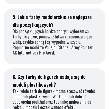
5.
Jakie farby modelarskie są najlepsze
dla początkujących?
Dla początkujących bardzo dobrym wyborem są
farby akrylowe, ponieważ łatwo rozcieńcza się je
wodą, szybko schną i są wygodne w użyciu.
Popularne marki to Vallejo, Citadel, Army Painter,
AK Interactive i Pro Acryl.
6.
Czy farby do figurek nadają się do
modeli plastikowych?
Tak, wiele farb do figurek można stosować również
do modeli plastikowych. Warto jednak dobrać
odpowiedni podkład oraz technikę malowania do
rodzaju modelu i oczekiwanego efektu.