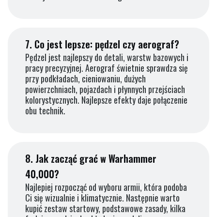
7.
Co jest lepsze: pędzel czy aerograf?
Pędzel jest najlepszy do detali, warstw bazowych i
pracy precyzyjnej. Aerograf świetnie sprawdza się
przy podkładach, cieniowaniu, dużych
powierzchniach, pojazdach i płynnych przejściach
kolorystycznych. Najlepsze efekty daje połączenie
obu technik.
8.
Jak zacząć grać w Warhammer
40,000?
Najlepiej rozpocząć od wyboru armii, która podoba
Ci się wizualnie i klimatycznie. Następnie warto
kupić zestaw startowy, podstawowe zasady, kilka