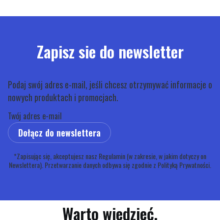
Zapisz sie do newsletter
Podaj swój adres e-mail, jeśli chcesz otrzymywać informacje o
nowych produktach i promocjach.
Twój adres e-mail
Dołącz do newslettera
*Zapisując się, akceptujesz nasz Regulamin (w zakresie, w jakim dotyczy on
Newslettera). Przetwarzanie danych odbywa się zgodnie z Polityką Prywatności.
Warto wiedzieć.