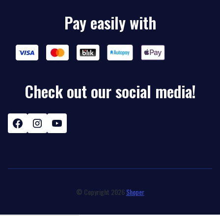
Pay easily with
Check out our social media!
© Copyright 2026
Shoper