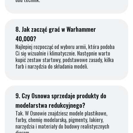
8.
Jak zacząć grać w Warhammer
40,000?
Najlepiej rozpocząć od wyboru armii, która podoba
Ci się wizualnie i klimatycznie. Następnie warto
kupić zestaw startowy, podstawowe zasady, kilka
farb i narzędzia do składania modeli.
9.
Czy Osnowa sprzedaje produkty do
modelarstwa redukcyjnego?
Tak. W Osnowie znajdziesz modele plastikowe,
farby, chemię modelarską, pigmenty, lakiery,
narzędzia i materiały do budowy realistycznych
dioram.