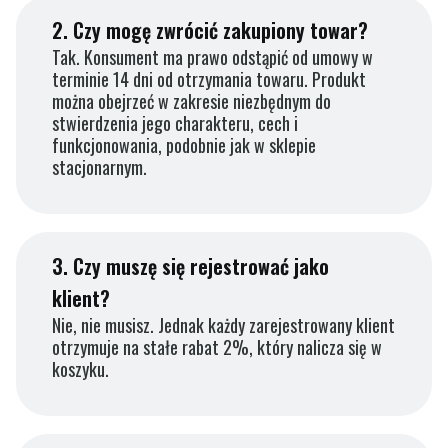
2.
Czy mogę zwrócić zakupiony towar?
Tak. Konsument ma prawo odstąpić od umowy w
terminie 14 dni od otrzymania towaru. Produkt
można obejrzeć w zakresie niezbędnym do
stwierdzenia jego charakteru, cech i
funkcjonowania, podobnie jak w sklepie
stacjonarnym.
3.
Czy muszę się rejestrować jako
klient?
Nie, nie musisz. Jednak każdy zarejestrowany klient
otrzymuje na stałe rabat 2%, który nalicza się w
koszyku.