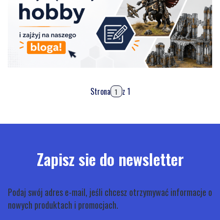
Strona
z 1
Zapisz sie do newsletter
Podaj swój adres e-mail, jeśli chcesz otrzymywać informacje o
nowych produktach i promocjach.