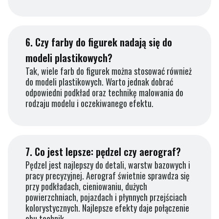
6.
Czy farby do figurek nadają się do
modeli plastikowych?
Tak, wiele farb do figurek można stosować również
do modeli plastikowych. Warto jednak dobrać
odpowiedni podkład oraz technikę malowania do
rodzaju modelu i oczekiwanego efektu.
7.
Co jest lepsze: pędzel czy aerograf?
Pędzel jest najlepszy do detali, warstw bazowych i
pracy precyzyjnej. Aerograf świetnie sprawdza się
przy podkładach, cieniowaniu, dużych
powierzchniach, pojazdach i płynnych przejściach
kolorystycznych. Najlepsze efekty daje połączenie
obu technik.