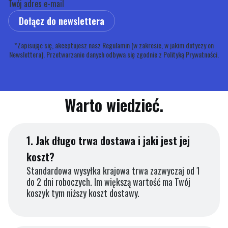
Twój adres e-mail
Dołącz do newslettera
*Zapisując się, akceptujesz nasz Regulamin (w zakresie, w jakim dotyczy on
Newslettera). Przetwarzanie danych odbywa się zgodnie z Polityką Prywatności.
Warto wiedzieć.
1.
Jak długo trwa dostawa i jaki jest jej
koszt?
Standardowa wysyłka krajowa trwa zazwyczaj od 1
do 2 dni roboczych. Im większą wartość ma Twój
koszyk tym niższy koszt dostawy.