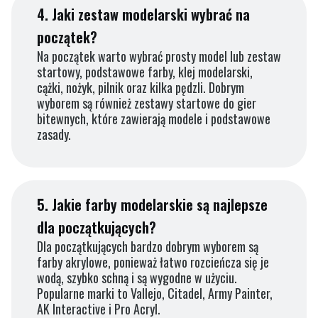
4.
Jaki zestaw modelarski wybrać na
początek?
Na początek warto wybrać prosty model lub zestaw
startowy, podstawowe farby, klej modelarski,
cążki, nożyk, pilnik oraz kilka pędzli. Dobrym
wyborem są również zestawy startowe do gier
bitewnych, które zawierają modele i podstawowe
zasady.
5.
Jakie farby modelarskie są najlepsze
dla początkujących?
Dla początkujących bardzo dobrym wyborem są
farby akrylowe, ponieważ łatwo rozcieńcza się je
wodą, szybko schną i są wygodne w użyciu.
Popularne marki to Vallejo, Citadel, Army Painter,
AK Interactive i Pro Acryl.