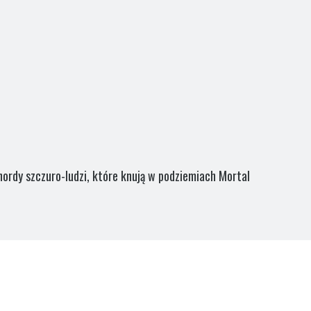
rdy szczuro-ludzi, które knują w podziemiach Mortal