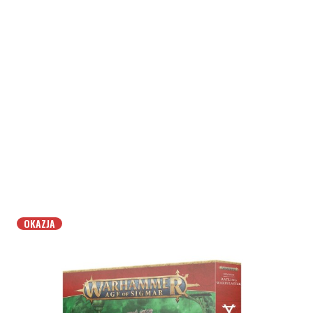
OKAZJA