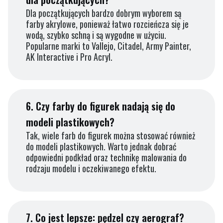
Dla początkujących bardzo dobrym wyborem są
farby akrylowe, ponieważ łatwo rozcieńcza się je
wodą, szybko schną i są wygodne w użyciu.
Popularne marki to Vallejo, Citadel, Army Painter,
AK Interactive i Pro Acryl.
6.
Czy farby do figurek nadają się do
modeli plastikowych?
Tak, wiele farb do figurek można stosować również
do modeli plastikowych. Warto jednak dobrać
odpowiedni podkład oraz technikę malowania do
rodzaju modelu i oczekiwanego efektu.
7.
Co jest lepsze: pędzel czy aerograf?