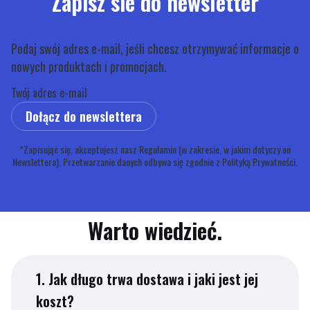
Zapisz sie do newsletter
Podaj swój adres e-mail, jeśli chcesz otrzymywać informacje o
nowych produktach i promocjach.
Twój adres e-mail
Dołącz do newslettera
*Zapisując się, akceptujesz nasz Regulamin (w zakresie, w jakim dotyczy on
Newslettera). Przetwarzanie danych odbywa się zgodnie z Polityką Prywatności.
Warto wiedzieć.
1.
Jak długo trwa dostawa i jaki jest jej
koszt?