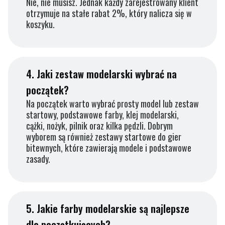
Nie, nie musisz. Jednak każdy zarejestrowany klient
otrzymuje na stałe rabat 2%, który nalicza się w
koszyku.
4.
Jaki zestaw modelarski wybrać na
początek?
Na początek warto wybrać prosty model lub zestaw
startowy, podstawowe farby, klej modelarski,
cążki, nożyk, pilnik oraz kilka pędzli. Dobrym
wyborem są również zestawy startowe do gier
bitewnych, które zawierają modele i podstawowe
zasady.
5.
Jakie farby modelarskie są najlepsze
dla początkujących?