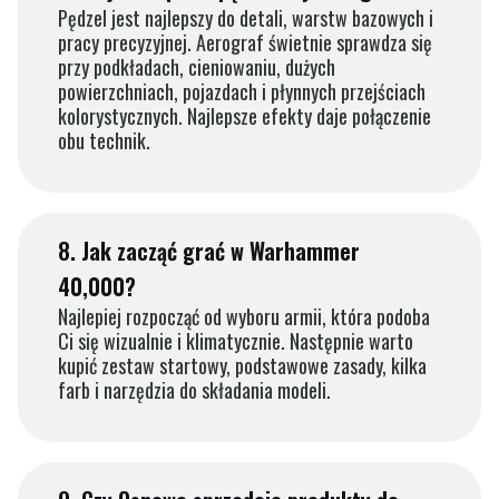
Pędzel jest najlepszy do detali, warstw bazowych i
pracy precyzyjnej. Aerograf świetnie sprawdza się
przy podkładach, cieniowaniu, dużych
powierzchniach, pojazdach i płynnych przejściach
kolorystycznych. Najlepsze efekty daje połączenie
obu technik.
8.
Jak zacząć grać w Warhammer
40,000?
Najlepiej rozpocząć od wyboru armii, która podoba
Ci się wizualnie i klimatycznie. Następnie warto
kupić zestaw startowy, podstawowe zasady, kilka
farb i narzędzia do składania modeli.