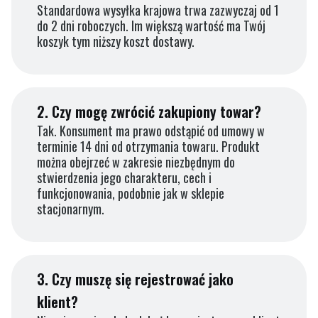
Standardowa wysyłka krajowa trwa zazwyczaj od 1
do 2 dni roboczych. Im większą wartość ma Twój
koszyk tym niższy koszt dostawy.
2.
Czy mogę zwrócić zakupiony towar?
Tak. Konsument ma prawo odstąpić od umowy w
terminie 14 dni od otrzymania towaru. Produkt
można obejrzeć w zakresie niezbędnym do
stwierdzenia jego charakteru, cech i
funkcjonowania, podobnie jak w sklepie
stacjonarnym.
3.
Czy muszę się rejestrować jako
klient?