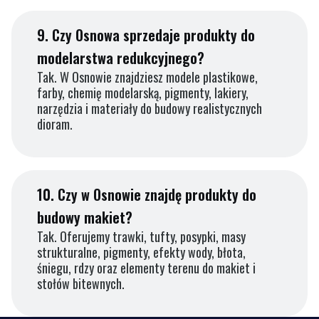
9.
Czy Osnowa sprzedaje produkty do
modelarstwa redukcyjnego?
Tak. W Osnowie znajdziesz modele plastikowe,
farby, chemię modelarską, pigmenty, lakiery,
narzędzia i materiały do budowy realistycznych
dioram.
10.
Czy w Osnowie znajdę produkty do
budowy makiet?
Tak. Oferujemy trawki, tufty, posypki, masy
strukturalne, pigmenty, efekty wody, błota,
śniegu, rdzy oraz elementy terenu do makiet i
stołów bitewnych.