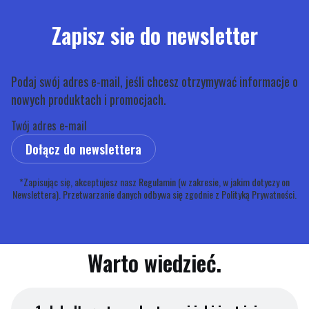
Zapisz sie do newsletter
Podaj swój adres e-mail, jeśli chcesz otrzymywać informacje o
nowych produktach i promocjach.
Twój adres e-mail
Dołącz do newslettera
*Zapisując się, akceptujesz nasz Regulamin (w zakresie, w jakim dotyczy on
Newslettera). Przetwarzanie danych odbywa się zgodnie z Polityką Prywatności.
Warto wiedzieć.