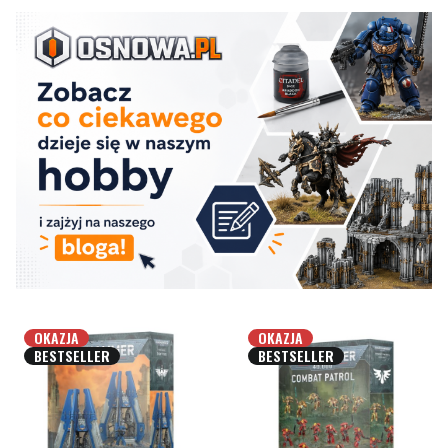
OKAZJA
OKAZJA
BESTSELLER
BESTSELLER