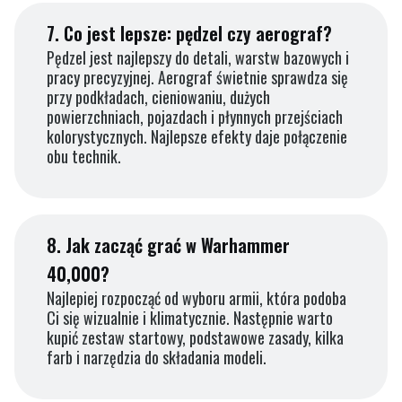
7.
Co jest lepsze: pędzel czy aerograf?
Pędzel jest najlepszy do detali, warstw bazowych i
pracy precyzyjnej. Aerograf świetnie sprawdza się
przy podkładach, cieniowaniu, dużych
powierzchniach, pojazdach i płynnych przejściach
kolorystycznych. Najlepsze efekty daje połączenie
obu technik.
8.
Jak zacząć grać w Warhammer
40,000?
Najlepiej rozpocząć od wyboru armii, która podoba
Ci się wizualnie i klimatycznie. Następnie warto
kupić zestaw startowy, podstawowe zasady, kilka
farb i narzędzia do składania modeli.