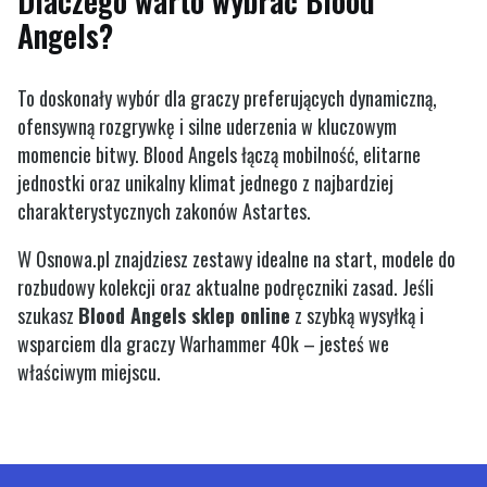
Dlaczego warto wybrać Blood
Angels?
To doskonały wybór dla graczy preferujących dynamiczną,
ofensywną rozgrywkę i silne uderzenia w kluczowym
momencie bitwy. Blood Angels łączą mobilność, elitarne
jednostki oraz unikalny klimat jednego z najbardziej
charakterystycznych zakonów Astartes.
W Osnowa.pl znajdziesz zestawy idealne na start, modele do
rozbudowy kolekcji oraz aktualne podręczniki zasad. Jeśli
szukasz
Blood Angels sklep online
z szybką wysyłką i
wsparciem dla graczy Warhammer 40k – jesteś we
właściwym miejscu.