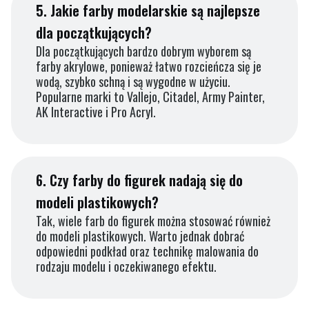
5.
Jakie farby modelarskie są najlepsze
dla początkujących?
Dla początkujących bardzo dobrym wyborem są
farby akrylowe, ponieważ łatwo rozcieńcza się je
wodą, szybko schną i są wygodne w użyciu.
Popularne marki to Vallejo, Citadel, Army Painter,
AK Interactive i Pro Acryl.
6.
Czy farby do figurek nadają się do
modeli plastikowych?
Tak, wiele farb do figurek można stosować również
do modeli plastikowych. Warto jednak dobrać
odpowiedni podkład oraz technikę malowania do
rodzaju modelu i oczekiwanego efektu.