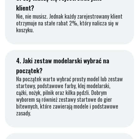
klient?
Nie, nie musisz. Jednak każdy zarejestrowany klient
otrzymuje na stałe rabat 2%, który nalicza się w
koszyku.
4.
Jaki zestaw modelarski wybrać na
początek?
Na początek warto wybrać prosty model lub zestaw
startowy, podstawowe farby, klej modelarski,
cążki, nożyk, pilnik oraz kilka pędzli. Dobrym
wyborem są również zestawy startowe do gier
bitewnych, które zawierają modele i podstawowe
zasady.