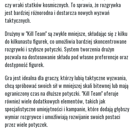
czy wraki statków kosmicznych. To sprawia, że rozgrywka
jest bardziej różnorodna i dostarcza nowych wyzwań
taktycznych.
Drużyny w "Kill Team" są zwykle mniejsze, składając się z kilku
do kilkunastu figurek, co umożliwia bardziej skoncentrowane
rozgrywki i szybsze potyczki. System tworzenia drużyn
pozwala na dostosowanie składu pod własne preferencje oraz
dostępność figurek.
Gra jest idealna dla graczy, którzy lubią taktyczne wyzwania,
chcą spróbować swoich sił w mniejszej skali bitewnej lub mają
ograniczony czas na dłuższe potyczki. "Kill Team" oferuje
również wiele dodatkowych elementów, takich jak
specjalistyczne umiejętności i kampanie, które dodają głębszy
wymiar rozgrywce i umożliwiają rozwijanie swoich postaci
przez wiele potyczek.