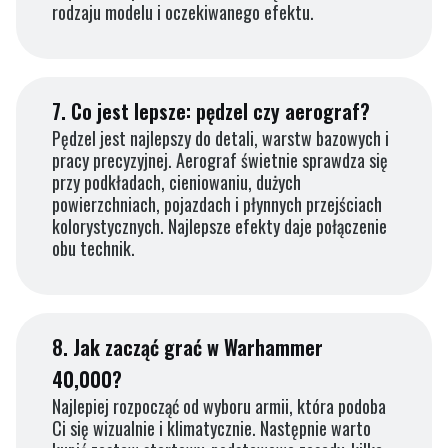
rodzaju modelu i oczekiwanego efektu.
7.
Co jest lepsze: pędzel czy aerograf?
Pędzel jest najlepszy do detali, warstw bazowych i
pracy precyzyjnej. Aerograf świetnie sprawdza się
przy podkładach, cieniowaniu, dużych
powierzchniach, pojazdach i płynnych przejściach
kolorystycznych. Najlepsze efekty daje połączenie
obu technik.
8.
Jak zacząć grać w Warhammer
40,000?
Najlepiej rozpocząć od wyboru armii, która podoba
Ci się wizualnie i klimatycznie. Następnie warto