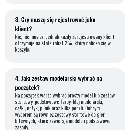
3.
Czy muszę się rejestrować jako
klient?
Nie, nie musisz. Jednak każdy zarejestrowany klient
otrzymuje na stałe rabat 2%, który nalicza się w
koszyku.
4.
Jaki zestaw modelarski wybrać na
początek?
Na początek warto wybrać prosty model lub zestaw
startowy, podstawowe farby, klej modelarski,
cążki, nożyk, pilnik oraz kilka pędzli. Dobrym
wyborem są również zestawy startowe do gier
bitewnych, które zawierają modele i podstawowe
zasady.