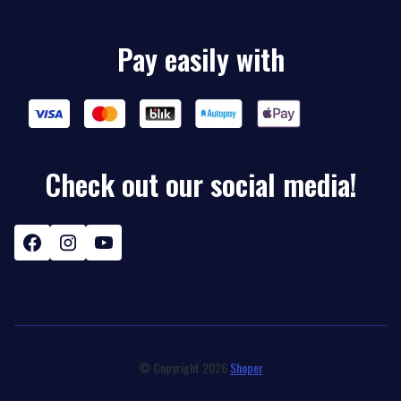
Pay easily with
Check out our social media!
© Copyright 2026
Shoper