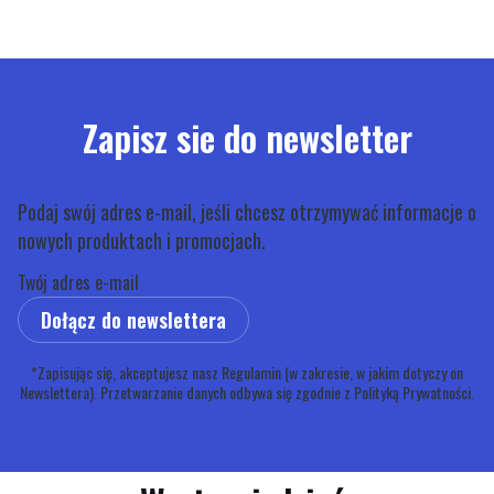
Zapisz sie do newsletter
Podaj swój adres e-mail, jeśli chcesz otrzymywać informacje o
nowych produktach i promocjach.
Twój adres e-mail
Dołącz do newslettera
*Zapisując się, akceptujesz nasz Regulamin (w zakresie, w jakim dotyczy on
Newslettera). Przetwarzanie danych odbywa się zgodnie z Polityką Prywatności.