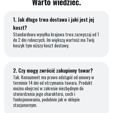
Warto wiedzieć.
1.
Jak długo trwa dostawa i jaki jest jej
koszt?
Standardowa wysyłka krajowa trwa zazwyczaj od 1
do 2 dni roboczych. Im większą wartość ma Twój
koszyk tym niższy koszt dostawy.
2.
Czy mogę zwrócić zakupiony towar?
Tak. Konsument ma prawo odstąpić od umowy w
terminie 14 dni od otrzymania towaru. Produkt
można obejrzeć w zakresie niezbędnym do
stwierdzenia jego charakteru, cech i
funkcjonowania, podobnie jak w sklepie
stacjonarnym.