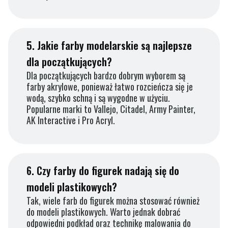
5.
Jakie farby modelarskie są najlepsze
dla początkujących?
Dla początkujących bardzo dobrym wyborem są
farby akrylowe, ponieważ łatwo rozcieńcza się je
wodą, szybko schną i są wygodne w użyciu.
Popularne marki to Vallejo, Citadel, Army Painter,
AK Interactive i Pro Acryl.
6.
Czy farby do figurek nadają się do
modeli plastikowych?
Tak, wiele farb do figurek można stosować również
do modeli plastikowych. Warto jednak dobrać
odpowiedni podkład oraz technikę malowania do