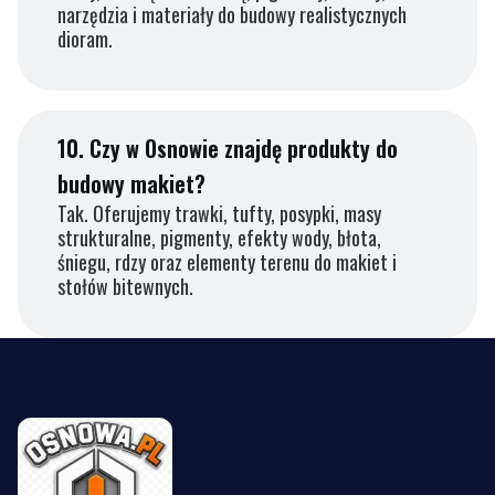
narzędzia i materiały do budowy realistycznych
dioram.
10.
Czy w Osnowie znajdę produkty do
budowy makiet?
Tak. Oferujemy trawki, tufty, posypki, masy
strukturalne, pigmenty, efekty wody, błota,
śniegu, rdzy oraz elementy terenu do makiet i
stołów bitewnych.