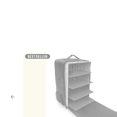
BESTSELLER