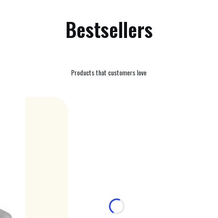
Bestsellers
Products that customers love