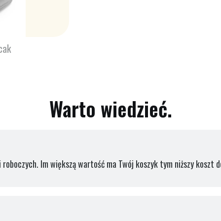
cak
Warto wiedzieć.
 roboczych. Im większą wartość ma Twój koszyk tym niższy koszt d