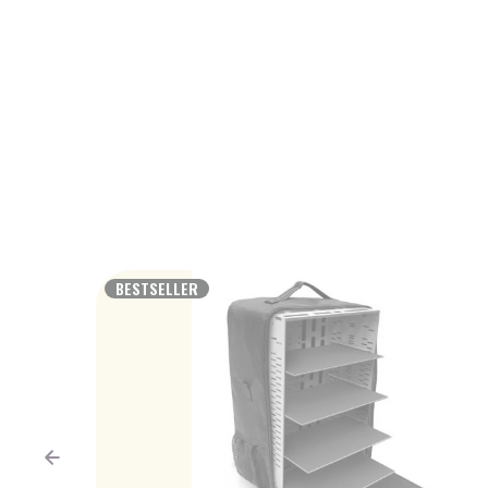
BESTSELLER