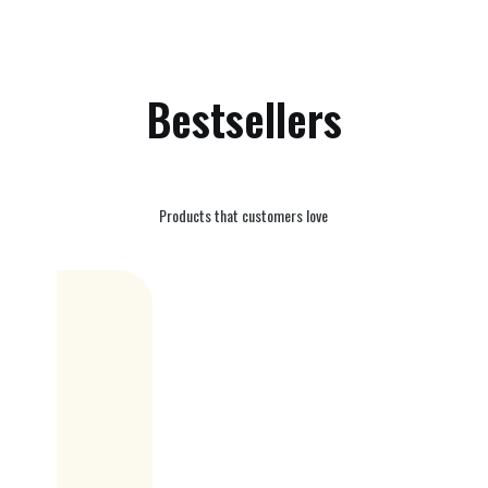
Bestsellers
Products that customers love