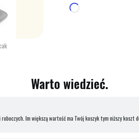
cak
Warto wiedzieć.
 roboczych. Im większą wartość ma Twój koszyk tym niższy koszt d