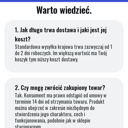
Warto wiedzieć.
1.
Jak długo trwa dostawa i jaki jest jej
koszt?
Standardowa wysyłka krajowa trwa zazwyczaj od 1
do 2 dni roboczych. Im większą wartość ma Twój
koszyk tym niższy koszt dostawy.
2.
Czy mogę zwrócić zakupiony towar?
Tak. Konsument ma prawo odstąpić od umowy w
terminie 14 dni od otrzymania towaru. Produkt
można obejrzeć w zakresie niezbędnym do
stwierdzenia jego charakteru, cech i
funkcjonowania, podobnie jak w sklepie
stacjonarnym.