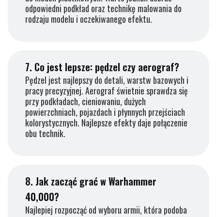
odpowiedni podkład oraz technikę malowania do
rodzaju modelu i oczekiwanego efektu.
7.
Co jest lepsze: pędzel czy aerograf?
Pędzel jest najlepszy do detali, warstw bazowych i
pracy precyzyjnej. Aerograf świetnie sprawdza się
przy podkładach, cieniowaniu, dużych
powierzchniach, pojazdach i płynnych przejściach
kolorystycznych. Najlepsze efekty daje połączenie
obu technik.
8.
Jak zacząć grać w Warhammer
40,000?
Najlepiej rozpocząć od wyboru armii, która podoba