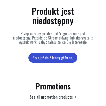
Produkt jest
niedostępny
Przepraszamy, produkt, którego szukasz jest
niedostępny. Przejdź do Strony głównej lub skorzystaj z
wyszukiwarki, żeby znaleźć to, co Cię interesuje.
Przejdź do Strony głównej
Promotions
See all promotion products