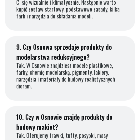
Ci się wizualnie i klimatycznie. Następnie warto
kupić zestaw startowy, podstawowe zasady, kilka
farb i narzędzia do składania modeli.
9.
Czy Osnowa sprzedaje produkty do
modelarstwa redukcyjnego?
Tak. W Osnowie znajdziesz modele plastikowe,
farby, chemię modelarską, pigmenty, lakiery,
narzędzia i materiały do budowy realistycznych
dioram.
10.
Czy w Osnowie znajdę produkty do
budowy makiet?
Tak. Oferujemy trawki, tufty, posypki, masy