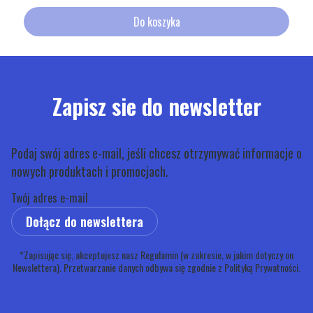
Do koszyka
Zapisz sie do newsletter
Podaj swój adres e-mail, jeśli chcesz otrzymywać informacje o
nowych produktach i promocjach.
Twój adres e-mail
Dołącz do newslettera
*Zapisując się, akceptujesz nasz Regulamin (w zakresie, w jakim dotyczy on
Newslettera). Przetwarzanie danych odbywa się zgodnie z Polityką Prywatności.