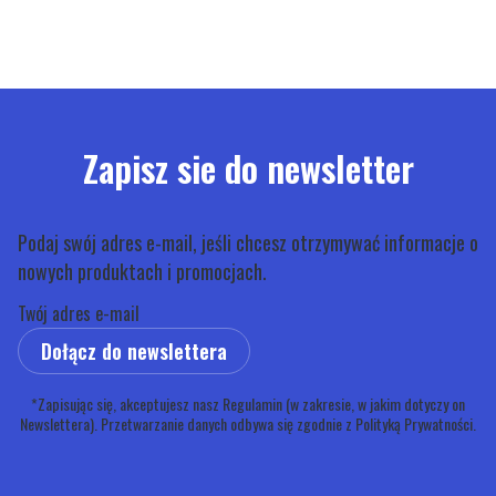
Zapisz sie do newsletter
Podaj swój adres e-mail, jeśli chcesz otrzymywać informacje o
nowych produktach i promocjach.
Twój adres e-mail
Dołącz do newslettera
*Zapisując się, akceptujesz nasz Regulamin (w zakresie, w jakim dotyczy on
Newslettera). Przetwarzanie danych odbywa się zgodnie z Polityką Prywatności.