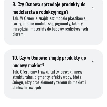
9.
Czy Osnowa sprzedaje produkty do
modelarstwa redukcyjnego?
Tak. W Osnowie znajdziesz modele plastikowe,
farby, chemię modelarską, pigmenty, lakiery,
narzędzia i materiały do budowy realistycznych
dioram.
10.
Czy w Osnowie znajdę produkty do
budowy makiet?
Tak. Oferujemy trawki, tufty, posypki, masy
strukturalne, pigmenty, efekty wody, błota,
śniegu, rdzy oraz elementy terenu do makiet i
stołów bitewnych.