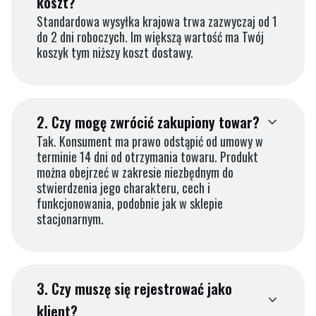
koszt?
Standardowa wysyłka krajowa trwa zazwyczaj od 1
do 2 dni roboczych. Im większą wartość ma Twój
koszyk tym niższy koszt dostawy.
2.
Czy mogę zwrócić zakupiony towar?
Tak. Konsument ma prawo odstąpić od umowy w
terminie 14 dni od otrzymania towaru. Produkt
można obejrzeć w zakresie niezbędnym do
stwierdzenia jego charakteru, cech i
funkcjonowania, podobnie jak w sklepie
stacjonarnym.
3.
Czy muszę się rejestrować jako
klient?