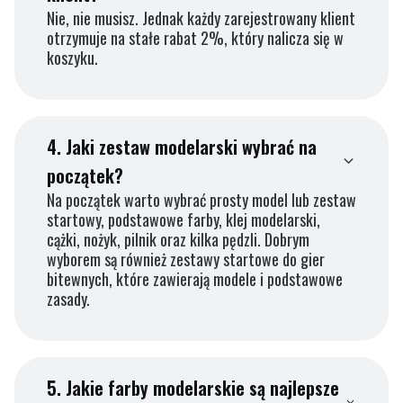
Nie, nie musisz. Jednak każdy zarejestrowany klient
otrzymuje na stałe rabat 2%, który nalicza się w
koszyku.
4.
Jaki zestaw modelarski wybrać na
początek?
Na początek warto wybrać prosty model lub zestaw
startowy, podstawowe farby, klej modelarski,
cążki, nożyk, pilnik oraz kilka pędzli. Dobrym
wyborem są również zestawy startowe do gier
bitewnych, które zawierają modele i podstawowe
zasady.
5.
Jakie farby modelarskie są najlepsze