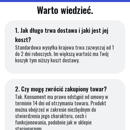
Warto wiedzieć.
1.
Jak długo trwa dostawa i jaki jest jej
koszt?
Standardowa wysyłka krajowa trwa zazwyczaj od 1
do 2 dni roboczych. Im większą wartość ma Twój
koszyk tym niższy koszt dostawy.
2.
Czy mogę zwrócić zakupiony towar?
Tak. Konsument ma prawo odstąpić od umowy w
terminie 14 dni od otrzymania towaru. Produkt
można obejrzeć w zakresie niezbędnym do
stwierdzenia jego charakteru, cech i
funkcjonowania, podobnie jak w sklepie
stacjonarnym.