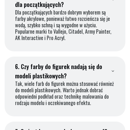
dla początkujących?
Dla początkujących bardzo dobrym wyborem są
farby akrylowe, ponieważ łatwo rozcieńcza się je
wodą, szybko schną i są wygodne w użyciu.
Popularne marki to Vallejo, Citadel, Army Painter,
AK Interactive i Pro Acryl.
6.
Czy farby do figurek nadają się do
modeli plastikowych?
Tak, wiele farb do figurek można stosować również
do modeli plastikowych. Warto jednak dobrać
odpowiedni podkład oraz technikę malowania do
rodzaju modelu i oczekiwanego efektu.