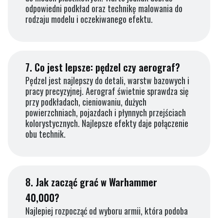
odpowiedni podkład oraz technikę malowania do
rodzaju modelu i oczekiwanego efektu.
7.
Co jest lepsze: pędzel czy aerograf?
Pędzel jest najlepszy do detali, warstw bazowych i
pracy precyzyjnej. Aerograf świetnie sprawdza się
przy podkładach, cieniowaniu, dużych
powierzchniach, pojazdach i płynnych przejściach
kolorystycznych. Najlepsze efekty daje połączenie
obu technik.
8.
Jak zacząć grać w Warhammer
40,000?
Najlepiej rozpocząć od wyboru armii, która podoba