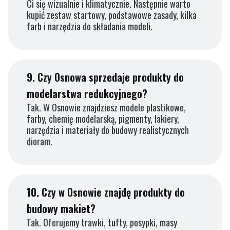
Ci się wizualnie i klimatycznie. Następnie warto
kupić zestaw startowy, podstawowe zasady, kilka
farb i narzędzia do składania modeli.
9.
Czy Osnowa sprzedaje produkty do
modelarstwa redukcyjnego?
Tak. W Osnowie znajdziesz modele plastikowe,
farby, chemię modelarską, pigmenty, lakiery,
narzędzia i materiały do budowy realistycznych
dioram.
10.
Czy w Osnowie znajdę produkty do
budowy makiet?
Tak. Oferujemy trawki, tufty, posypki, masy