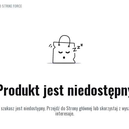
LO STRIKE FORCE
Produkt jest niedostępn
szukasz jest niedostępny. Przejdź do Strony głównej lub skorzystaj z wyszu
interesuje.