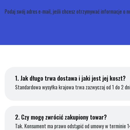
Podaj swój adres e-mail, jeśli chcesz otrzymywać informacje o 
1.
Jak długo trwa dostawa i jaki jest jej koszt?
Standardowa wysyłka krajowa trwa zazwyczaj od 1 do 2 dni
2.
Czy mogę zwrócić zakupiony towar?
Tak. Konsument ma prawo odstąpić od umowy w terminie 14