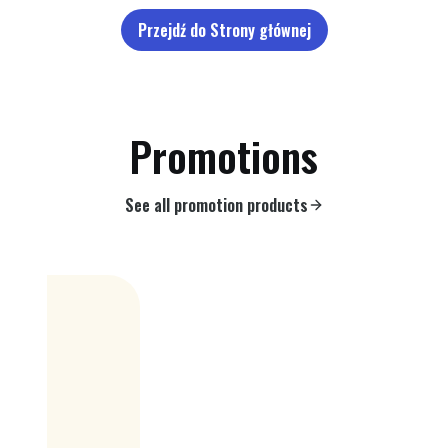
Przejdź do Strony głównej
Promotions
See all promotion products