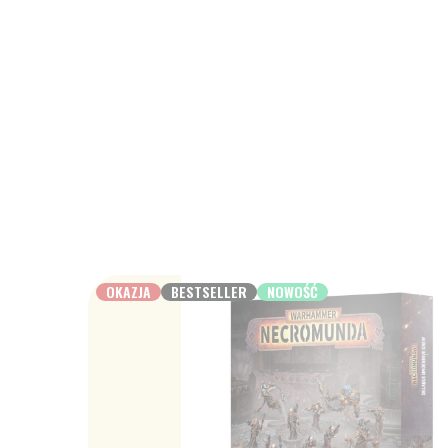
OKAZJA
BESTSELLER
NOWOŚĆ