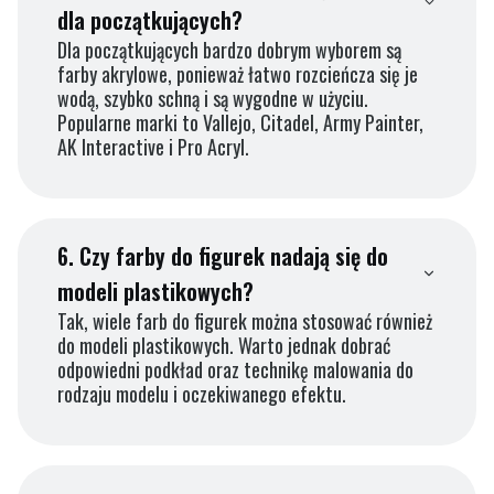
dla początkujących?
Dla początkujących bardzo dobrym wyborem są
farby akrylowe, ponieważ łatwo rozcieńcza się je
wodą, szybko schną i są wygodne w użyciu.
Popularne marki to Vallejo, Citadel, Army Painter,
AK Interactive i Pro Acryl.
6.
Czy farby do figurek nadają się do
modeli plastikowych?
Tak, wiele farb do figurek można stosować również
do modeli plastikowych. Warto jednak dobrać
odpowiedni podkład oraz technikę malowania do
rodzaju modelu i oczekiwanego efektu.