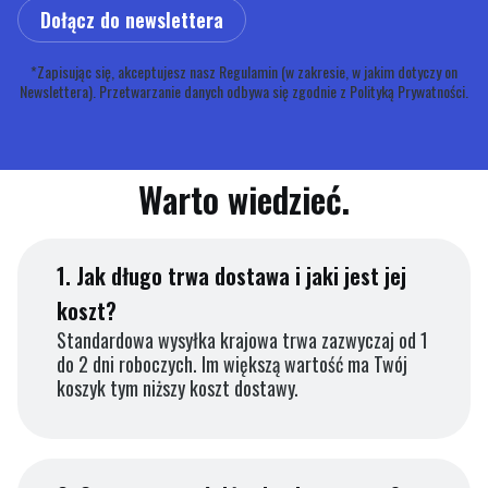
Dołącz do newslettera
*Zapisując się, akceptujesz nasz Regulamin (w zakresie, w jakim dotyczy on
Newslettera). Przetwarzanie danych odbywa się zgodnie z Polityką Prywatności.
Warto wiedzieć.
1.
Jak długo trwa dostawa i jaki jest jej
koszt?
Standardowa wysyłka krajowa trwa zazwyczaj od 1
do 2 dni roboczych. Im większą wartość ma Twój
koszyk tym niższy koszt dostawy.