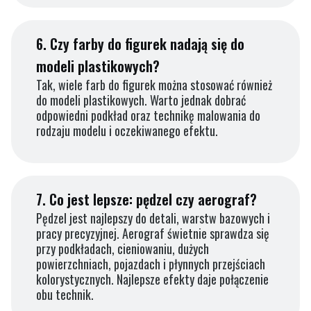
6.
Czy farby do figurek nadają się do
modeli plastikowych?
Tak, wiele farb do figurek można stosować również
do modeli plastikowych. Warto jednak dobrać
odpowiedni podkład oraz technikę malowania do
rodzaju modelu i oczekiwanego efektu.
7.
Co jest lepsze: pędzel czy aerograf?
Pędzel jest najlepszy do detali, warstw bazowych i
pracy precyzyjnej. Aerograf świetnie sprawdza się
przy podkładach, cieniowaniu, dużych
powierzchniach, pojazdach i płynnych przejściach
kolorystycznych. Najlepsze efekty daje połączenie
obu technik.