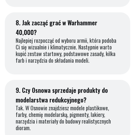
8.
Jak zacząć grać w Warhammer
40,000?
Najlepiej rozpocząć od wyboru armii, która podoba
Ci się wizualnie i klimatycznie. Następnie warto
kupić zestaw startowy, podstawowe zasady, kilka
farb i narzędzia do składania modeli.
9.
Czy Osnowa sprzedaje produkty do
modelarstwa redukcyjnego?
Tak. W Osnowie znajdziesz modele plastikowe,
farby, chemię modelarską, pigmenty, lakiery,
narzędzia i materiały do budowy realistycznych
dioram.