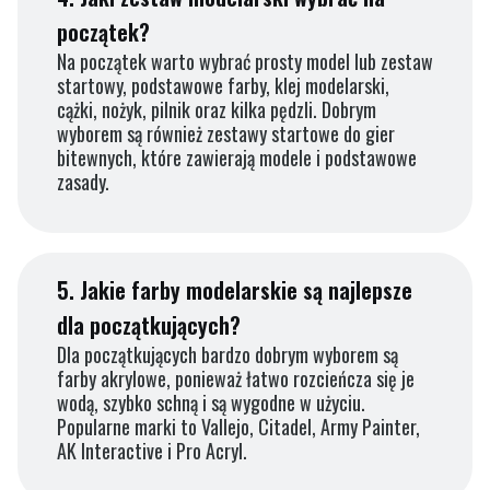
początek?
Na początek warto wybrać prosty model lub zestaw
startowy, podstawowe farby, klej modelarski,
cążki, nożyk, pilnik oraz kilka pędzli. Dobrym
wyborem są również zestawy startowe do gier
bitewnych, które zawierają modele i podstawowe
zasady.
5.
Jakie farby modelarskie są najlepsze
dla początkujących?
Dla początkujących bardzo dobrym wyborem są
farby akrylowe, ponieważ łatwo rozcieńcza się je
wodą, szybko schną i są wygodne w użyciu.
Popularne marki to Vallejo, Citadel, Army Painter,
AK Interactive i Pro Acryl.