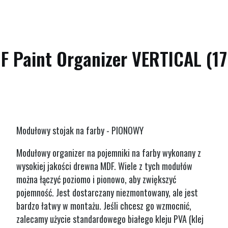
F Paint Organizer VERTICAL (17
Modułowy stojak na farby - PIONOWY
Modułowy organizer na pojemniki na farby wykonany z
wysokiej jakości drewna MDF. Wiele z tych modułów
można łączyć poziomo i pionowo, aby zwiększyć
pojemność. Jest dostarczany niezmontowany, ale jest
bardzo łatwy w montażu. Jeśli chcesz go wzmocnić,
zalecamy użycie standardowego białego kleju PVA (klej