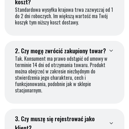
koszt?
Standardowa wysyłka krajowa trwa zazwyczaj od 1
do 2 dni roboczych. Im większą wartość ma Twój
koszyk tym niższy koszt dostawy.
2.
Czy mogę zwrócić zakupiony towar?
Tak. Konsument ma prawo odstąpić od umowy w
terminie 14 dni od otrzymania towaru. Produkt
można obejrzeć w zakresie niezbędnym do
stwierdzenia jego charakteru, cech i
funkcjonowania, podobnie jak w sklepie
stacjonarnym.
3.
Czy muszę się rejestrować jako
klient?