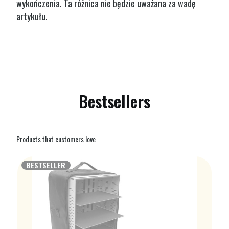
wykończenia. Ta różnica nie będzie uważana za wadę
artykułu.
Bestsellers
Products that customers love
BESTSELLER