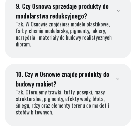
9.
Czy Osnowa sprzedaje produkty do
modelarstwa redukcyjnego?
Tak. W Osnowie znajdziesz modele plastikowe,
farby, chemię modelarską, pigmenty, lakiery,
narzędzia i materiały do budowy realistycznych
dioram.
10.
Czy w Osnowie znajdę produkty do
budowy makiet?
Tak. Oferujemy trawki, tufty, posypki, masy
strukturalne, pigmenty, efekty wody, błota,
śniegu, rdzy oraz elementy terenu do makiet i
stołów bitewnych.